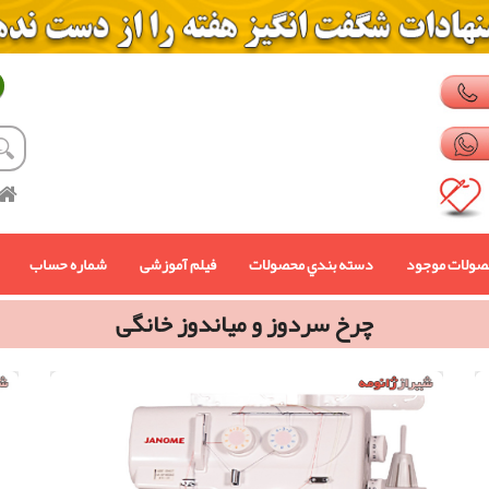
صولات موجود
دسته بندي محصولات
فیلم آموزشی
شماره حساب
چرخ سردوز و میاندوز خانگی