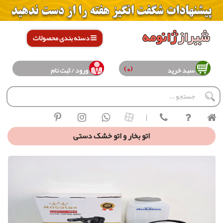
دسته بندی محصولات
(0)
سبد خرید
ورود / ثبت نام
|
اتو بخار و اتو خشک دستی
اتو سرمي