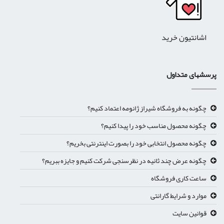
اشانتیون خرید
پرسشهای متداول
چگونه به فروشگاه شیراز ژانومه اعتماد کنیم؟
چگونه محصول مناسب خود را پیدا کنیم؟
چگونه محصول انتخابی خود را بصورت اینترنتی بخریم؟
چگونه عرض چند ثانیه در نظرسنجی شرکت کنیم و جایزه ببریم؟
ساعت کاری فروشگاه
موارد و شرایط گارانتی
قوانین سایت