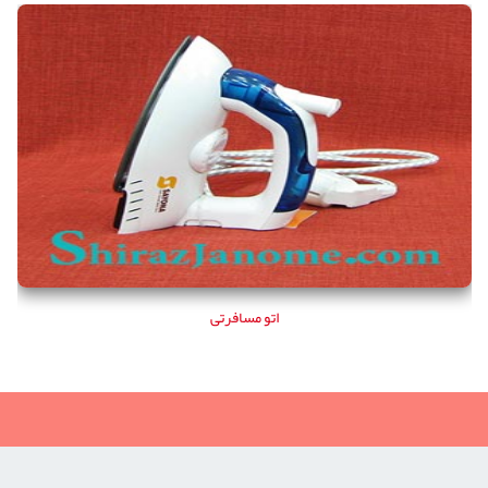
اتو مسافرتی
اتو مسافرتی