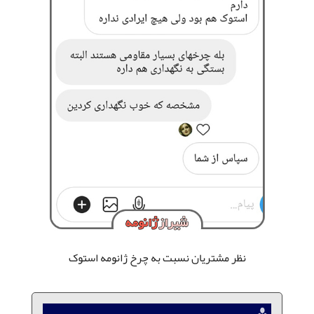
نظر مشتریان نسبت به چرخ ژانومه استوک