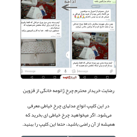
رضایت خریدار محترم چرخ ژانومه خانگی
از قزوین
در این کلیپ انواع مدلهای چرخ خیاطی معرفی
می‌شود. اگر میخواهید چرخ خیاطی ای بخرید که
همیشه از آن راضی باشید، حتما این کلیپ را ببنید.