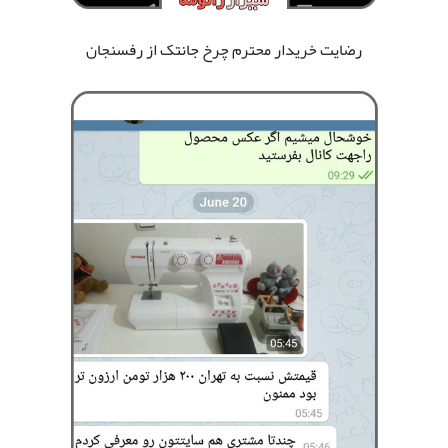
رضایت خریدار محترم چرخ جانتک
از رفسنجان