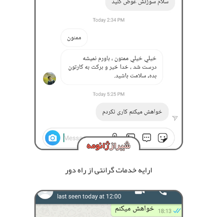
ارایه خدمات گرانتی از راه دور