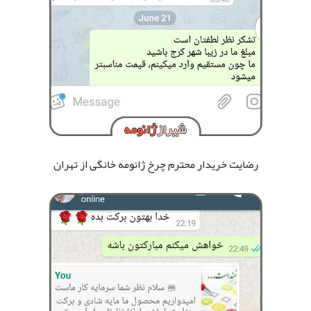
رضایت خریدار محترم چرخ ژانومه خانگی
از تهران