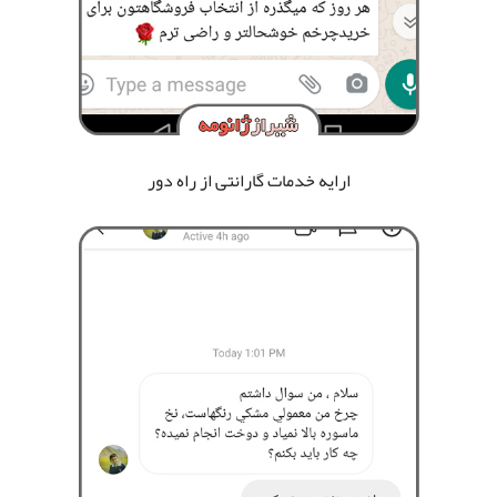
ارایه خدمات گارانتی از راه دور