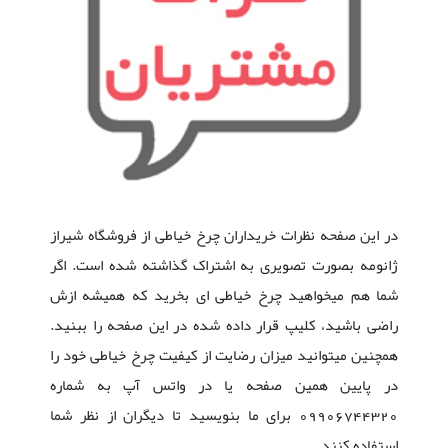
در این صفحه نظرات خریداران چرخ خیاطی از فروشگاه شیراز
ژانومه بصورت تصویری به اشتراک گذاشته شده است. اگر
شما هم میخواهید چرخ خیاطی ای بخرید که همیشه ازش
راضی باشید، کلیپ قرار داده شده در این صفحه را ببنید.
همچنین میتوانید میزان رضایت از کیفیت چرخ خیاطی خود را
در پایین همین صفحه یا در واتس آپ به شماره
09906744320 برای ما بنویسید تا دیگران از نظر شما
استفاده کنند.