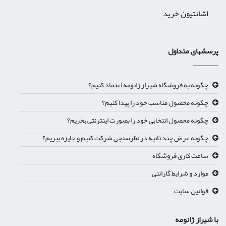
اشانتیون خرید
پرسشهای متداول
چگونه به فروشگاه شیراز ژانومه اعتماد کنیم؟
چگونه محصول مناسب خود را پیدا کنیم؟
چگونه محصول انتخابی خود را بصورت اینترنتی بخریم؟
چگونه عرض چند ثانیه در نظرسنجی شرکت کنیم و جایزه ببریم؟
ساعت کاری فروشگاه
موارد و شرایط گارانتی
قوانین سایت
با شیراز ژانومه