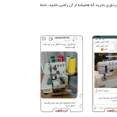
ردوزی بخرید که همیشه از آن راضی باشید، حتما