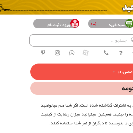
(0)
سبد خرید
ورود / ثبت نام
|
تماس با ما
نومه
 به اشتراک گذاشته شده است. اگر شما هم میخواهید
را ببنید. همچنین میتوانید میزان رضایت از کیفیت