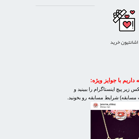
اشانتیون خرید
داریم با جوایز ویژه:
 زیر پیچ اینستاگرام را ببینید و
مسابقه) شرایط مسابقه رو بخونید.