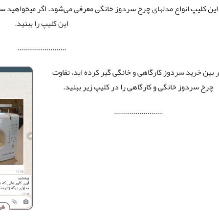
این کلیپ انواع مدلهای چرخ سردوز خانگی معرفی می‌شود. اگر میخواهید س
این کلیپ را ببنید.
.........................
ر بین خرید سردوز کارگاهی و خانگی گیر کرده اید، تفاوت
چرخ سردوز خانگی و کارگاهی را در کلیپ زیر ببنید.
.........................