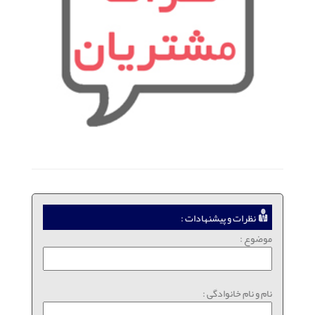
نظرات و پیشنهادات :
موضوع :
نام و نام خانوادگی :