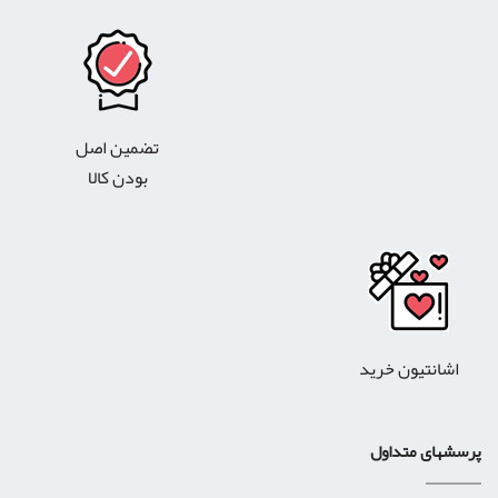
تضمین اصل
بودن کالا
اشانتیون خرید
پرسشهای متداول