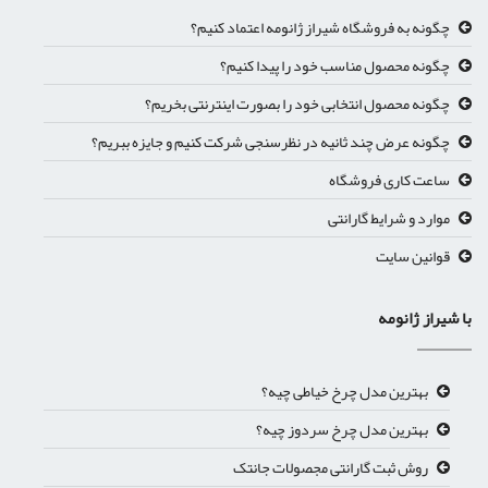
چگونه به فروشگاه شیراز ژانومه اعتماد کنیم؟
چگونه محصول مناسب خود را پیدا کنیم؟
چگونه محصول انتخابی خود را بصورت اینترنتی بخریم؟
چگونه عرض چند ثانیه در نظرسنجی شرکت کنیم و جایزه ببریم؟
ساعت کاری فروشگاه
موارد و شرایط گارانتی
قوانین سایت
با شیراز ژانومه
بهترین مدل چرخ خیاطی چیه؟
بهترین مدل چرخ سردوز چیه؟
روش ثبت گارانتی مجصولات جانتک