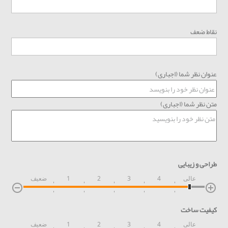
نقاط ضعف
عنوان نظر شما (اجباری)
متن نظر شما (اجباری)
طراحی و زیبایی
عالی
4
3
2
1
ضعیف
کیفیت ساخت
عالی
4
3
2
1
ضعیف