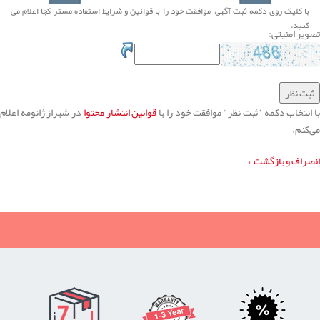
با کلیک روی دکمه ثبت آگهی، موافقت خود را با
قوانین و شرایط استفاده
مستر کجا اعلام می
کنید.
تصویر امنیتی:
ا انتخاب دکمه "ثبت نظر" موافقت خود را با
قوانین انتشار محتوا
در شیراز ژانومه اعلام
می‌کنم.
انصراف و بازگشت »