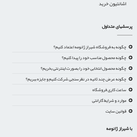
اشانتیون خرید
پرسشهای متداول
چگونه به فروشگاه شیراز ژانومه اعتماد کنیم؟
چگونه محصول مناسب خود را پیدا کنیم؟
چگونه محصول انتخابی خود را بصورت اینترنتی بخریم؟
چگونه عرض چند ثانیه در نظرسنجی شرکت کنیم و جایزه ببریم؟
ساعت کاری فروشگاه
موارد و شرایط گارانتی
قوانین سایت
با شیراز ژانومه