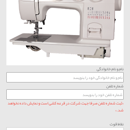
نام و نام خانوادگی
شماره تلفن
«ثبت شماره تلفن صرفا جهت شرکت در قرعه کشی است و نمایش داده نخواهد
شد.»
نقاط قوت