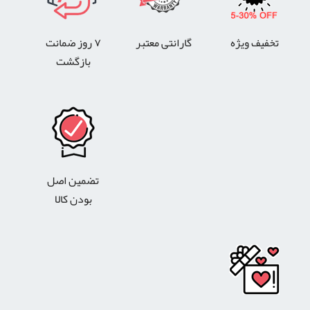
تخفیف ویژه
گارانتی معتبر
۷ روز ضمانت
بازگشت
تضمین اصل
بودن کالا