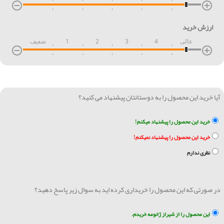
ارزش خرید
عالی
4
3
2
1
ضعیف
آیا خرید این محصول را به دوستانتان پیشنهاد می کنید؟
خرید این محصول را پیشنهاد میکنم!
خرید این محصول را پیشنهاد نمیکنم!
نظری ندارم
در صورتی که این محصول را خریداری کرده اید به سوال زیر پاسخ دهید؟
این محصول را از شیراز ژانومه خریدم.