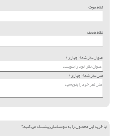
نقاط قوت
نقاط ضعف
عنوان نظر شما (اجباری)
متن نظر شما (اجباری)
آیا خرید این محصول را به دوستانتان پیشنهاد می کنید؟