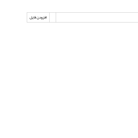
افزودن فایل