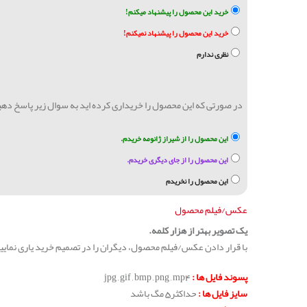
خرید این محصول را پیشنهاد میکنم!
خرید این محصول را پیشنهاد نمیکنم!
نظری ندارم
در صورتی که این محصول را خریداری کرده اید به سوال زیر پاسخ ده
این محصول را از شیراز ژانومه خریدم.
این محصول را از جای دیگری خریدم.
این محصول را نخریدم
عکس/فیلم محصول
یک تصویر بهتر از هزار کلمه.
با قرار دادن عکس/فیلم محصول، دیگران را در تصمیم خرید یاری نمایی
پسوند فایل ها :
jpg , gif , bmp , png , mp4
سایز فایل ها :
حداکثر5 مگ باشد