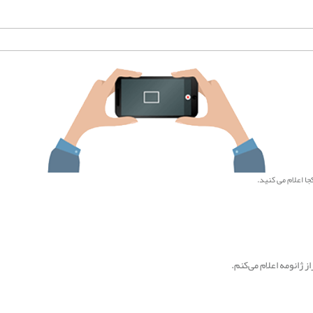
ا اعلام می کنید.
 ژانومه اعلام می‌کنم.