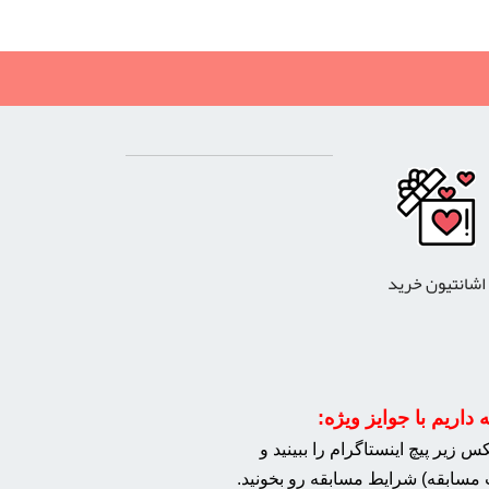
اشانتیون خرید
داریم با جوایز ویژه:
 زیر پیچ اینستاگرام را ببینید و
مسابقه) شرایط مسابقه رو بخونید.