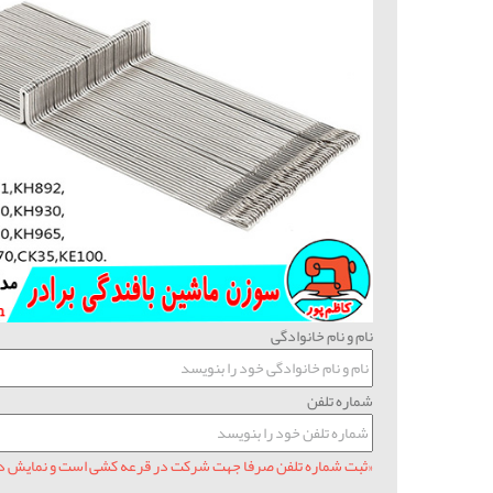
نام و نام خانوادگی
شماره تلفن
«ثبت شماره تلفن صرفا جهت شرکت در قرعه کشی است و نمایش دا