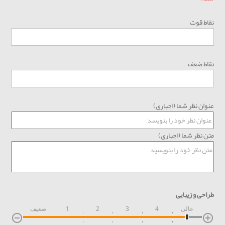
نقاط قوت
نقاط ضعف
عنوان نظر شما (اجباری)
متن نظر شما (اجباری)
طراحی و زیبایی
عالی
4
3
2
1
ضعیف