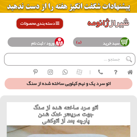
دسته بندی محصولات
(0)
سبد خرید
ورود / ثبت نام
|
اتو سرد یک و نیم کیلویی ساخته شده از سنگ