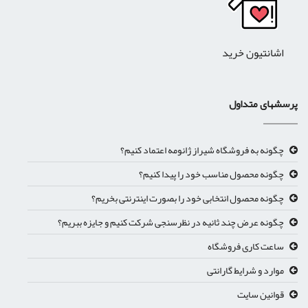
اشانتیون خرید
پرسشهای متداول
چگونه به فروشگاه شیراز ژانومه اعتماد کنیم؟
چگونه محصول مناسب خود را پیدا کنیم؟
چگونه محصول انتخابی خود را بصورت اینترنتی بخریم؟
چگونه عرض چند ثانیه در نظرسنجی شرکت کنیم و جایزه ببریم؟
ساعت کاری فروشگاه
موارد و شرایط گارانتی
قوانین سایت