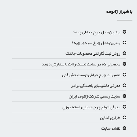
با شیراز ژانومه
بهترین مدل چرخ خیاطی چیه؟
بهترین مدل چرخ سردوز چیه؟
روش ثبت گارانتی مجصولات جانتک
محصولی که در سایت نیست را اینجا سفارش دهید.
تعمیرات چرخ خیاطی توسط بخش فنی
معرفی ماشینهای بافندگی برادر
سایت رسمی شرکت ژانومه ایران
معرفي انواع چرخ خياطي راسته دوزي
خرازی آنلاین
نقشه سایت