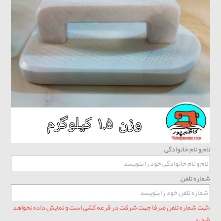
نام و نام خانوادگی
شماره تلفن
«ثبت شماره تلفن صرفا جهت شرکت در قرعه کشی است و نمایش داده نخواهد
شد.»