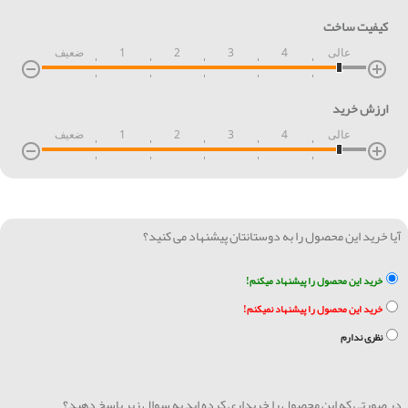
کیفیت ساخت
عالی
4
3
2
1
ضعیف
ارزش خرید
عالی
4
3
2
1
ضعیف
آیا خرید این محصول را به دوستانتان پیشنهاد می کنید؟
خرید این محصول را پیشنهاد میکنم!
خرید این محصول را پیشنهاد نمیکنم!
نظری ندارم
در صورتی که این محصول را خریداری کرده اید به سوال زیر پاسخ دهید؟