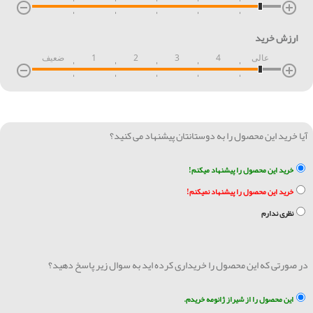
ارزش خرید
عالی
4
3
2
1
ضعیف
آیا خرید این محصول را به دوستانتان پیشنهاد می کنید؟
خرید این محصول را پیشنهاد میکنم!
خرید این محصول را پیشنهاد نمیکنم!
نظری ندارم
در صورتی که این محصول را خریداری کرده اید به سوال زیر پاسخ دهید؟
این محصول را از شیراز ژانومه خریدم.