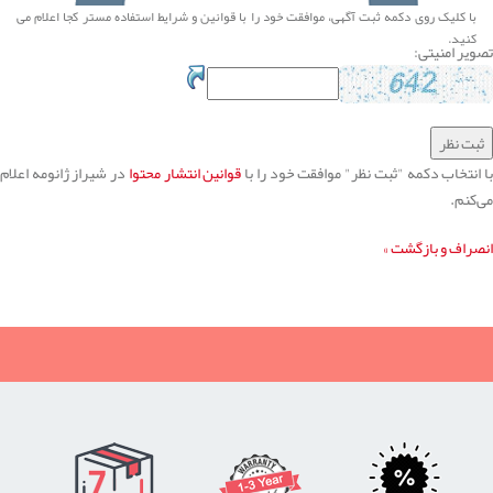
با کلیک روی دکمه ثبت آگهی، موافقت خود را با
قوانین و شرایط استفاده
مستر کجا اعلام می
کنید.
تصویر امنیتی:
ا انتخاب دکمه "ثبت نظر" موافقت خود را با
قوانین انتشار محتوا
در شیراز ژانومه اعلام
می‌کنم.
انصراف و بازگشت »