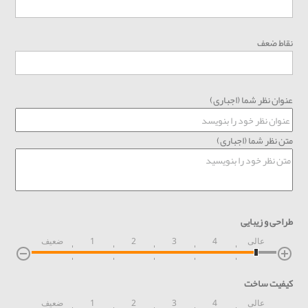
نقاط ضعف
عنوان نظر شما (اجباری)
متن نظر شما (اجباری)
طراحی و زیبایی
عالی
4
3
2
1
ضعیف
کیفیت ساخت
عالی
4
3
2
1
ضعیف