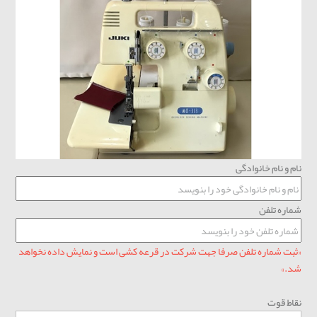
نام و نام خانوادگی
شماره تلفن
«ثبت شماره تلفن صرفا جهت شرکت در قرعه کشی است و نمایش داده نخواهد
شد.»
نقاط قوت