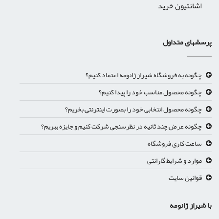
اشانتیون خرید
پرسشهای متداول
چگونه به فروشگاه شیراز ژانومه اعتماد کنیم؟
چگونه محصول مناسب خود را پیدا کنیم؟
چگونه محصول انتخابی خود را بصورت اینترنتی بخریم؟
چگونه عرض چند ثانیه در نظرسنجی شرکت کنیم و جایزه ببریم؟
ساعت کاری فروشگاه
موارد و شرایط گارانتی
قوانین سایت
با شیراز ژانومه