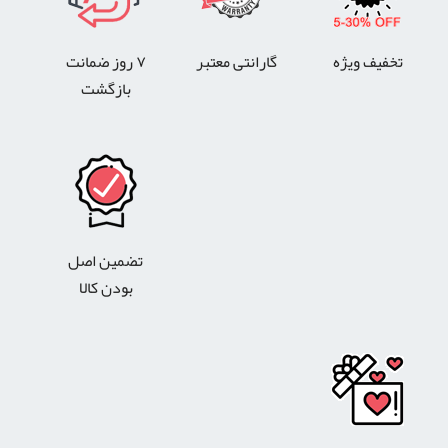
تخفیف ویژه
گارانتی معتبر
۷ روز ضمانت
بازگشت
تضمین اصل
بودن کالا