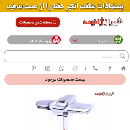
دسته بندی محصولات
(0)
سبد خرید
ورود / ثبت نام
|
لیست محصولات موجود