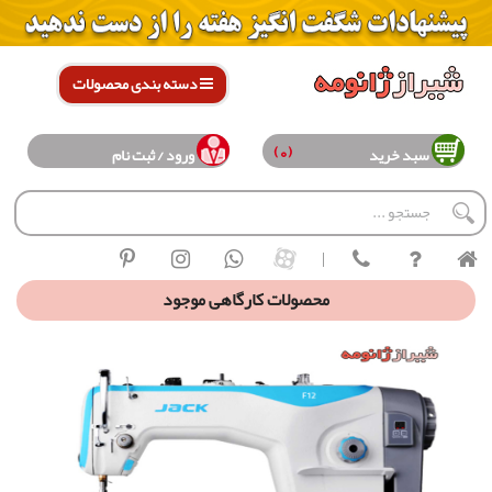
دسته بندی محصولات
(0)
سبد خرید
ورود / ثبت نام
|
محصولات کارگاهی موجود