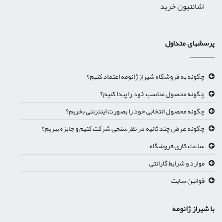
اشانتیون خرید
پرسشهای متداول
چگونه به فروشگاه شیراز ژانومه اعتماد کنیم؟
چگونه محصول مناسب خود را پیدا کنیم؟
چگونه محصول انتخابی خود را بصورت اینترنتی بخریم؟
چگونه عرض چند ثانیه در نظرسنجی شرکت کنیم و جایزه ببریم؟
ساعت کاری فروشگاه
موارد و شرایط گارانتی
قوانین سایت
با شیراز ژانومه