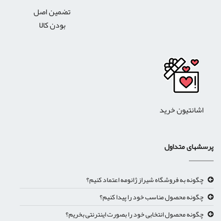
تضمین اصل
بودن کالا
اشانتیون خرید
رسشهای متداول
چگونه به فروشگاه شیراز ژانومه اعتماد کنیم؟
چگونه محصول مناسب خود را پیدا کنیم؟
چگونه محصول انتخابی خود را بصورت اینترنتی بخریم؟