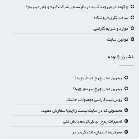
چگونه عرض چند ثانیه در نظرسنجی شرکت کنیم و جایزه ببریم؟
ساعت کاری فروشگاه
موارد و شرایط گارانتی
قوانین سایت
ا شیراز ژانومه
بهترین مدل چرخ خیاطی چیه؟
بهترین مدل چرخ سردوز چیه؟
روش ثبت گارانتی مجصولات جانتک
محصولی که در سایت نیست را اینجا سفارش دهید.
تعمیرات چرخ خیاطی توسط بخش فنی
معرفی ماشینهای بافندگی برادر