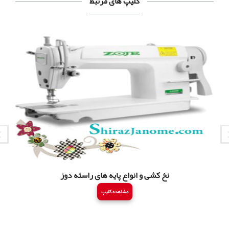
کلیپ های مرتبط
نخ کشی و انواع پایه های راسته دوز
مشاهده کلیپ