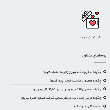
اشانتیون خرید
رسشهای متداول
چگونه به فروشگاه شیراز ژانومه اعتماد کنیم؟
چگونه محصول مناسب خود را پیدا کنیم؟
چگونه محصول انتخابی خود را بصورت اینترنتی بخریم؟
چگونه عرض چند ثانیه در نظرسنجی شرکت کنیم و جایزه ببریم؟
ساعت کاری فروشگاه