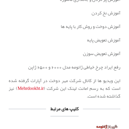
آموزش نخ کردن
آموزش دوخت و روش کار با پایه ها
آموزش تعویض پایه
آموزش تعویض سوزن
رفع ایراد چرخ خیاطی ژانومه مدل 6000 و 6500 ژاپن
این ویدیو ها از کانال شرکت مهر دوخت در آپارات گرفته شده
است که به رسم امانت لینک این شرکت (
Mehrdookht.ir
) نیز
گذاشته شده است.
کلیپ های مرتبط