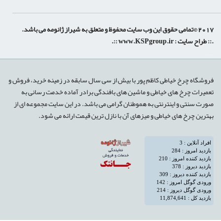
 حقوق این وب سایت محفوظ و متعلق به شیراز ژانومه می باشد.
:: طراح سایت :
www.KSPgroup.ir
::.
shiraz-site.ir
shiraz-site.com
روشگاه چرخ خیاطی کاظم پور با بیش از سی سال سابقه در زمینه خرید، فروش و
عمیرات چرخ های خیاطی و ماشین های بافندگی برادر آماده خدمت رسانی به
ورت سنتی و اینترنتی به هموطنان گرامی می باشد. در این سایت مجموعه ای از
هترین چرخ های خیاطی و میزهای آن با نازل ترین قیمت ارائه می شود.