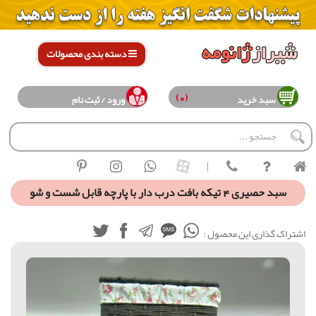
دسته بندی محصولات
(0)
سبد خرید
ورود / ثبت نام
|
سبد حصیری 4 تیکه بافت درب دار با پارچه قابل شست و شو
اشتراک گذاری این محصول :