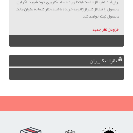
برای ثبت نظر، لازم است ابتدا وارد حساب کاربری خود شوید. اگر این
محصول را قبلا از شیراز ژانومه خریده باشید، نظر شما به عنوان مالک
محصول ثبت خواهد شد.
افزودن نظر جدید
نظرات کاربران