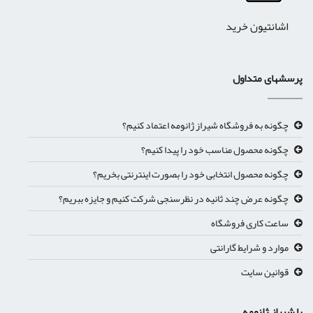
اشانتیون خرید
پرسشهای متداول
چگونه به فروشگاه شیراز ژانومه اعتماد کنیم؟
چگونه محصول مناسب خود را پیدا کنیم؟
چگونه محصول انتخابی خود را بصورت اینترنتی بخریم؟
چگونه عرض چند ثانیه در نظرسنجی شرکت کنیم و جایزه ببریم؟
ساعت کاری فروشگاه
موارد و شرایط گارانتی
قوانین سایت
با شیراز ژانومه