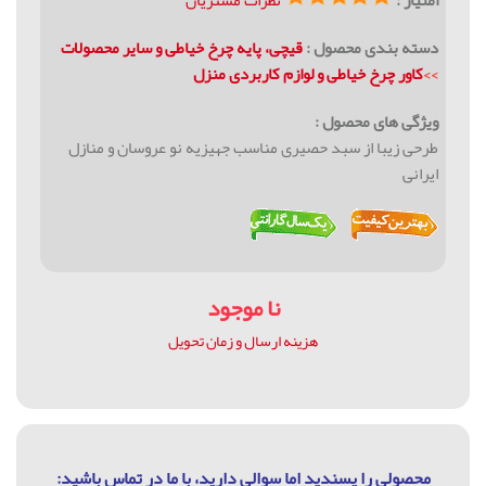
دسته بندی محصول :
قیچی، پایه چرخ خیاطی و سایر محصولات
>>
کاور چرخ خیاطی و لوازم کاربردی منزل
ویژگی های محصول :
طرحی زیبا از سبد حصیری مناسب جهیزیه نو عروسان و منازل
ایرانی
نا موجود
هزینه ارسال و زمان تحویل
محصولی را پسندید اما سوالی دارید، با ما در تماس باشيد: