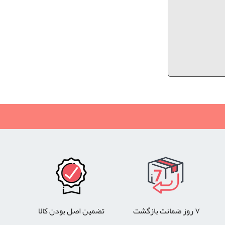
۷ روز ضمانت بازگشت
تضمین اصل بودن کالا