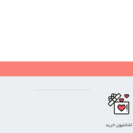
اشانتیون خرید