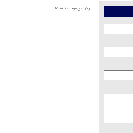
رکوردی موجود نیست!