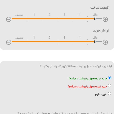
کیفیت ساخت
عالی
4
3
2
1
ضعیف
ارزش خرید
عالی
4
3
2
1
ضعیف
آیا خرید این محصول را به دوستانتان پیشنهاد می کنید؟
خرید این محصول را پیشنهاد میکنم!
خرید این محصول را پیشنهاد نمیکنم!
نظری ندارم
در صورتی که این محصول را خریداری کرده اید به سوال زیر پاسخ دهید؟