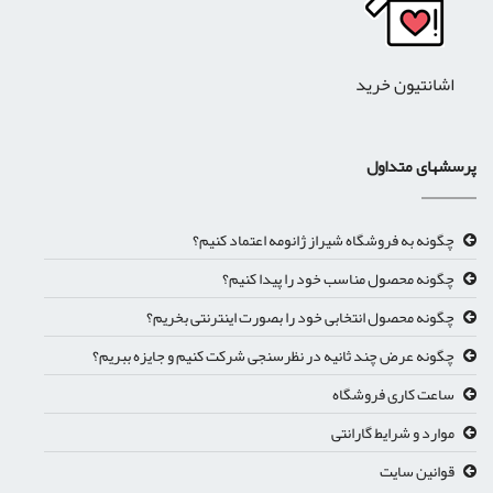
اشانتیون خرید
پرسشهای متداول
چگونه به فروشگاه شیراز ژانومه اعتماد کنیم؟
چگونه محصول مناسب خود را پیدا کنیم؟
چگونه محصول انتخابی خود را بصورت اینترنتی بخریم؟
چگونه عرض چند ثانیه در نظرسنجی شرکت کنیم و جایزه ببریم؟
ساعت کاری فروشگاه
موارد و شرایط گارانتی
قوانین سایت