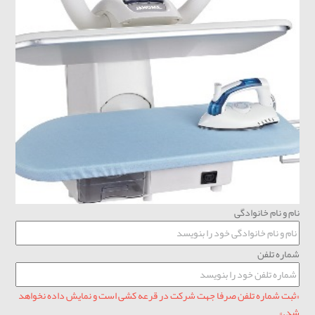
نام و نام خانوادگی
شماره تلفن
«ثبت شماره تلفن صرفا جهت شرکت در قرعه کشی است و نمایش داده نخواهد
شد.»