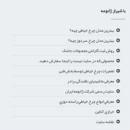
با شیراز ژانومه
بهترین مدل چرخ خیاطی چیه؟
بهترین مدل چرخ سردوز چیه؟
روش ثبت گارانتی مجصولات جانتک
محصولی که در سایت نیست را اینجا سفارش دهید.
تعمیرات چرخ خیاطی توسط بخش فنی
معرفی ماشینهای بافندگی برادر
سایت رسمی شرکت ژانومه ایران
معرفي انواع چرخ خياطي راسته دوزي
خرازی آنلاین
نقشه سایت