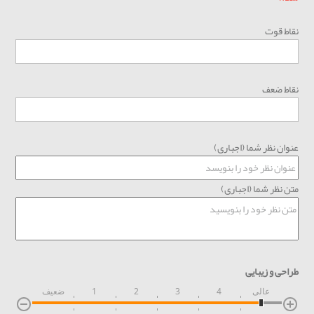
نقاط قوت
نقاط ضعف
عنوان نظر شما (اجباری)
متن نظر شما (اجباری)
طراحی و زیبایی
عالی
4
3
2
1
ضعیف