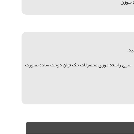
د.
شوند. سری راسته دوزی محصولات جک توان دوخت ساده بصورت