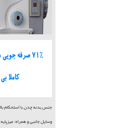
جنس بدنه چدن با استحکام بالا
وسایل جانبی و همراه: