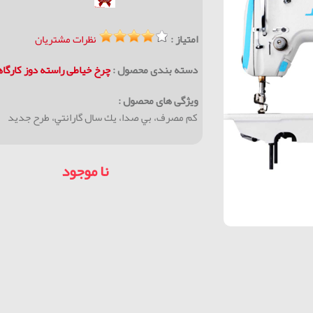
امتیاز :
نظرات مشتریان
دسته بندی محصول :
چرخ خیاطی راسته دوز كارگا
ویژگی های محصول :
كم مصرف، بي صدا، يك سال گارانتي، طرح جديد
نا موجود