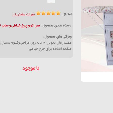
امتیاز :
نظرات مشتریان
دسته بندی محصول :
میز اتو و چرخ خیاطی و سایر 
ویژگی های محصول :
مدت زمان تحویل: 3 تا 5 روز. طراح
صفحه اضافه برای چرخ خیاطی
نا موجود