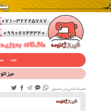
خانه
مح
ميز اتو و چرخ
اشتراک گذاری این محصول :