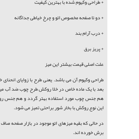
+ طراحی وکیوم شده با بهترین کیفیت
+ دو تا صفحه مخصوص اتو و چرخ خیاطی جداگانه
+ درب آرام بند
+ پریز برق
علت اصلی قیمت بیشتر این میز
بعد با یک ماده خاص در خلا روکش طرح چوب ضد آب می
هم جنس چوب مورد استفاده بهتر گردد و هم جنس رو
این نوع روکش با بخار شور براحتی تمیز می شود.
برش خورده اند.