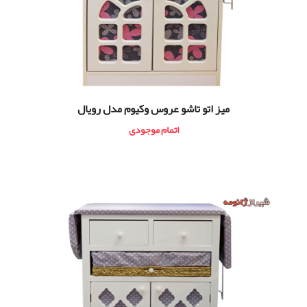
ميز اتو تاشو عروس وکیوم مدل رویال
اتمام موجودی