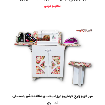
اتمام موجودی
ميز اتو و چرخ خیاطی و میز لب تاب و مطالعه تاشو با صندلی
کد 570