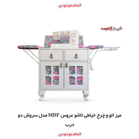
اتمام موجودی
ميز اتو و چرخ خیاطی تاشو عروس MDF مدل سروش دو
درب
اتمام موجودی