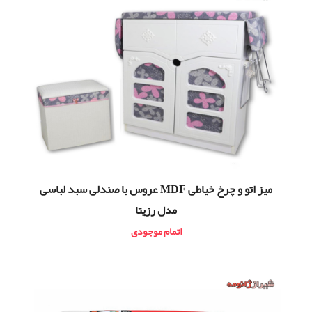
میز اتو و چرخ خیاطی MDF عروس با صندلی سبد لباسی
مدل رزیتا
اتمام موجودی