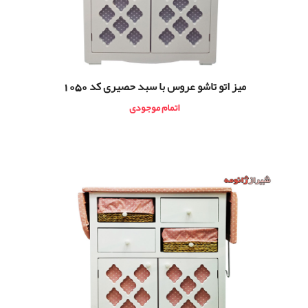
ميز اتو تاشو عروس با سبد حصیری کد 1050
اتمام موجودی