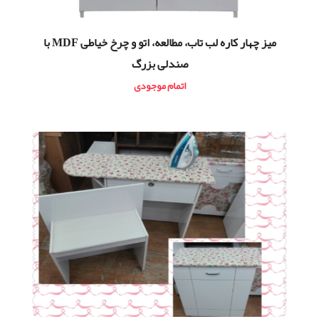
میز چهار کاره لب تاب، مطالعه، اتو و چرخ خیاطی MDF با
صندلی بزرگ
اتمام موجودی