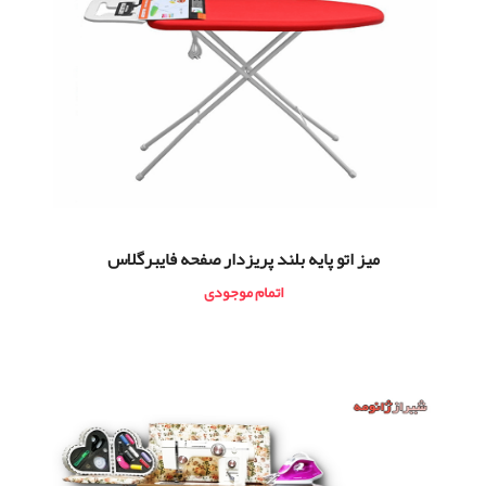
میز اتو پایه بلند پریزدار صفحه فایبرگلاس
اتمام موجودی