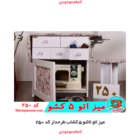
اتمام موجودی
ميز اتو تاشو 5 كشاب طرحدار کد 250
اتمام موجودی