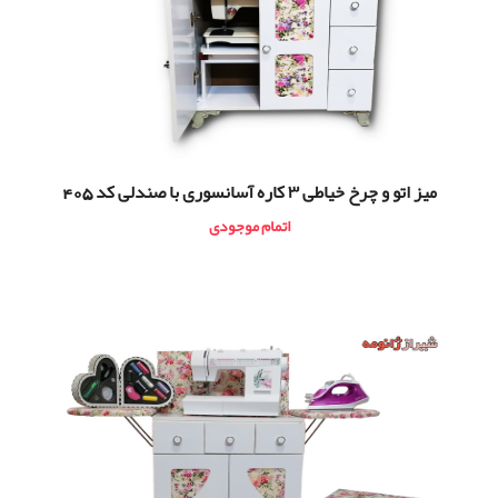
ميز اتو و چرخ خیاطی ۳ کاره آسانسوری با صندلی کد 405
اتمام موجودی