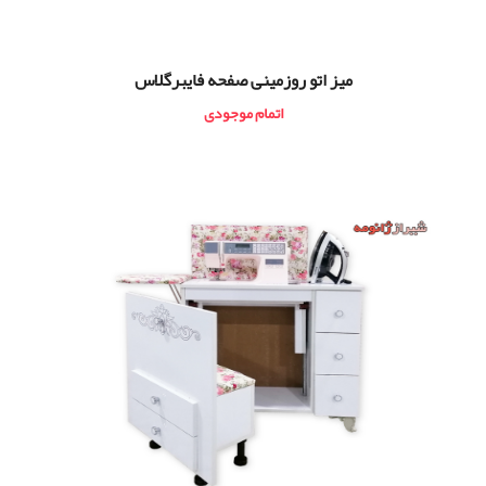
میز اتو روزمینی صفحه فایبرگلاس
اتمام موجودی