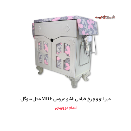
ميز اتو و چرخ خیاطی تاشو عروس MDF مدل سوگل
اتمام موجودی