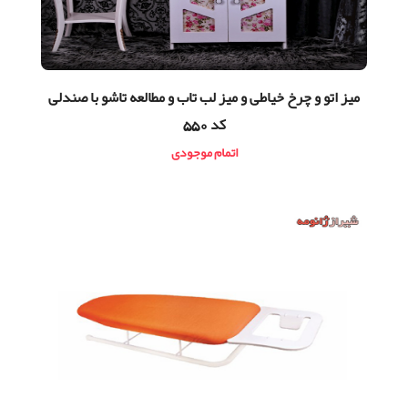
ميز اتو و چرخ خیاطی و میز لب تاب و مطالعه تاشو با صندلی
کد 550
اتمام موجودی