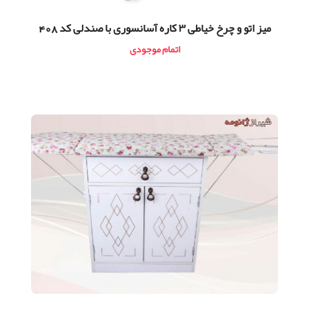
ميز اتو و چرخ خیاطی ۳ کاره آسانسوری با صندلی کد 408
اتمام موجودی