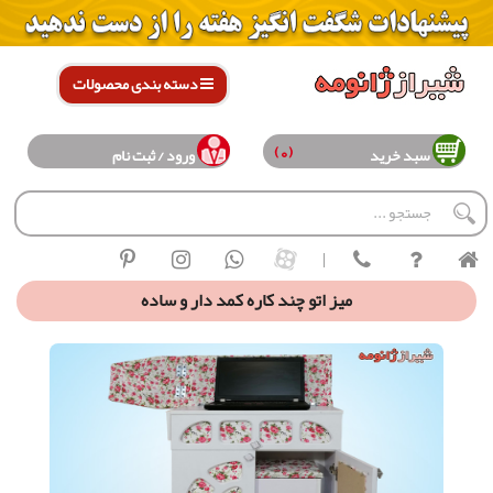
دسته بندی محصولات
(0)
سبد خرید
ورود / ثبت نام
|
ميز اتو چند کاره کمد دار و ساده