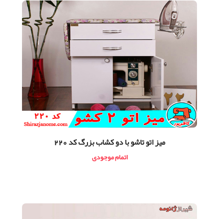
ميز اتو تاشو با دو كشاب بزرگ کد 220
اتمام موجودی