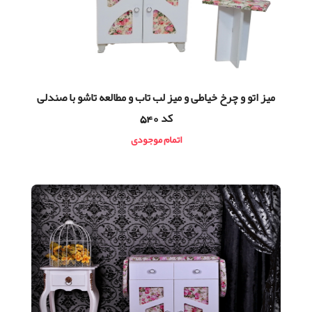
ميز اتو و چرخ خیاطی و میز لب تاب و مطالعه تاشو با صندلی
کد 540
اتمام موجودی