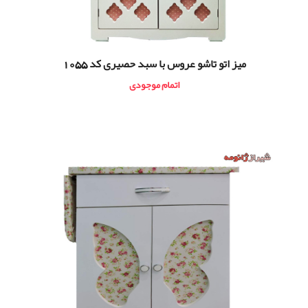
ميز اتو تاشو عروس با سبد حصیری کد 1055
اتمام موجودی