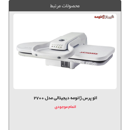
محصولات مرتبط
اتو پرس ژانومه دیجیتالی مدل 2700
اتمام موجودی