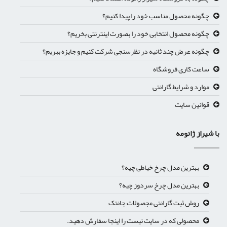
چگونه محصول مناسب خود را پیدا کنیم؟
چگونه محصول انتخابی خود را بصورت اینترنتی بخریم؟
چگونه عرض چند ثانیه در نظرسنجی شرکت کنیم و جایزه ببریم؟
ساعت کاری فروشگاه
موارد و شرایط گارانتی
قوانین سایت
با شیراز ژانومه
بهترین مدل چرخ خیاطی چیه؟
بهترین مدل چرخ سردوز چیه؟
روش ثبت گارانتی مجصولات جانتک
محصولی که در سایت نیست را اینجا سفارش دهید.