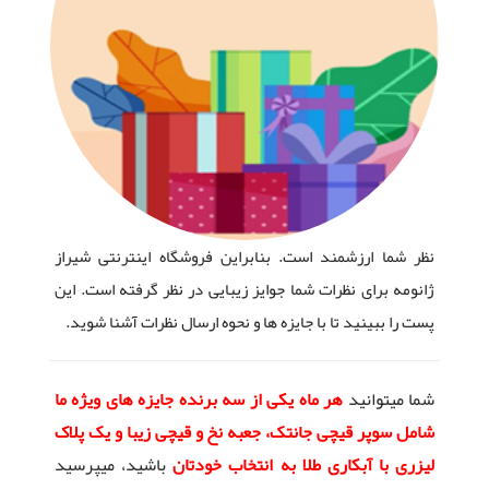
نظر شما ارزشمند است. بنابراین فروشگاه اینترنتی شیراز
ژانومه برای نظرات شما جوایز زیبایی در نظر گرفته است. این
پست را ببینید تا با جایزه ها و نحوه ارسال نظرات آشنا شوید.
شما میتوانید
هر ماه یکی از سه برنده جایزه های ویژه ما
شامل سوپر قیچی جانتک، جعبه نخ و قیچی زیبا و یک پلاک
لیزری با آبکاری طلا به انتخاب خودتان
باشید، میپرسید