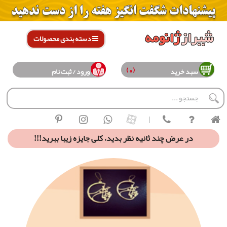
دسته بندی محصولات
(0)
سبد خرید
ورود / ثبت نام
|
در عرض چند ثانیه نظر بدید، کلی جایزه زیبا ببرید!!!