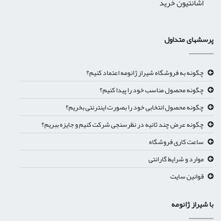
اشانتیون خرید
پرسشهای متداول
چگونه به فروشگاه شیراز ژانومه اعتماد کنیم؟
چگونه محصول مناسب خود را پیدا کنیم؟
چگونه محصول انتخابی خود را بصورت اینترنتی بخریم؟
چگونه عرض چند ثانیه در نظرسنجی شرکت کنیم و جایزه ببریم؟
ساعت کاری فروشگاه
موارد و شرایط گارانتی
قوانین سایت
با شیراز ژانومه