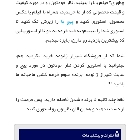
چطوری؟ فیلم بالا را ببینید. نظر خودتون رو در مورد کیفیت
و قیمت محصولی که از ما خریدید، همراه با فیلم یا عکس
محصول، استوری کنید و
پیج ما
را زیرش تگ کنید تا
استوری شما را ببینیم؛ به قید قرعه به دو تا از استوریهایی
که بیشترین بازدید رو دارن، جایزه میدیم.
شما که از فروشگاه شیراز ژانومه خرید نکردید هم،
میتوانید با استوری کردن نظر خودتون در مورد پیج و
سایت شیراز ژانومه، برنده سوم قرعه کشی ماهیانه ما
باشید !!!
فقط چند ثانیه تا برنده شدن فاصله دارید، پس فرصت را
از دست ندهید و همین الان نظرتون رو استوری کنید.
نظرات و پیشنهادات :