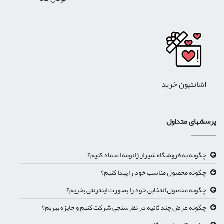
اشانتیون خرید
رسشهای متداول
چگونه به فروشگاه شیراز ژانومه اعتماد کنیم؟
چگونه محصول مناسب خود را پیدا کنیم؟
چگونه محصول انتخابی خود را بصورت اینترنتی بخریم؟
چگونه عرض چند ثانیه در نظرسنجی شرکت کنیم و جایزه ببریم؟