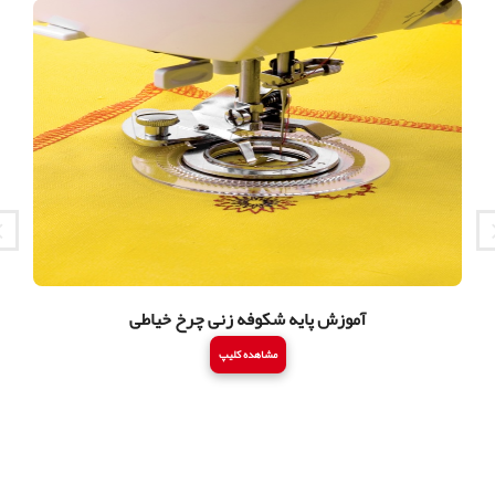
آموزش پایه شکوفه زنی چرخ خیاطی
مشاهده کلیپ