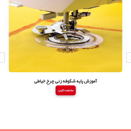
آموزش پایه شکوفه زنی چرخ خیاطی
مشاهده کلیپ