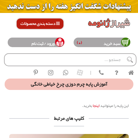
دسته بندی محصولات
(0)
سبد خرید
ورود / ثبت نام
|
آموزش پایه چرم دوزی چرخ خیاطی خانگی
این پایه را میتوانید
اینجا
بخرید.
کلیپ های مرتبط