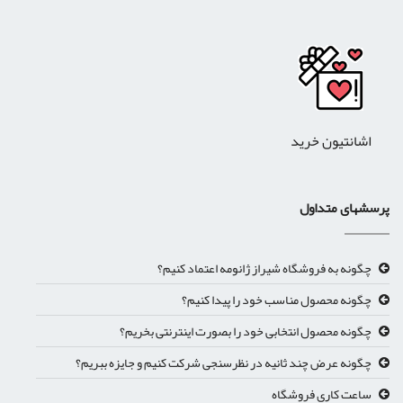
اشانتیون خرید
رسشهای متداول
چگونه به فروشگاه شیراز ژانومه اعتماد کنیم؟
چگونه محصول مناسب خود را پیدا کنیم؟
چگونه محصول انتخابی خود را بصورت اینترنتی بخریم؟
چگونه عرض چند ثانیه در نظرسنجی شرکت کنیم و جایزه ببریم؟
ساعت کاری فروشگاه