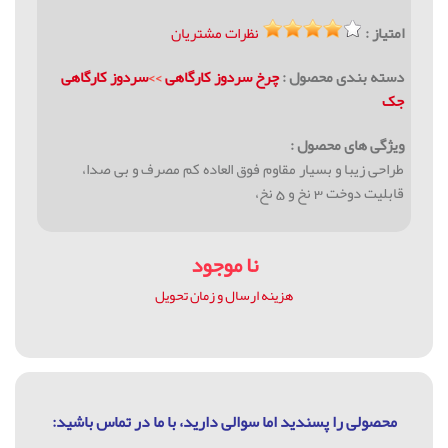
امتیاز :
نظرات مشتریان
دسته بندی محصول :
چرخ سردوز کارگاهی
>>
سردوز کارگاهی
جک
ویژگی های محصول :
طراحی زیبا و بسیار مقاوم فوق العاده کم مصرف و بی صدا،
قابلیت دوخت 3 نخ و 5 نخ،
نا موجود
هزینه ارسال و زمان تحویل
محصولی را پسندید اما سوالی دارید، با ما در تماس باشيد: