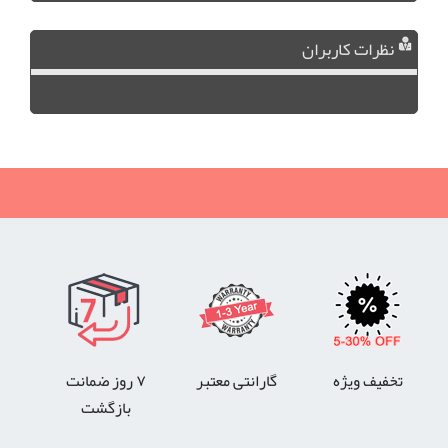
نظرات کاربران
تخفیف ویژه
گارانتی معتبر
۷ روز ضمانت
بازگشت