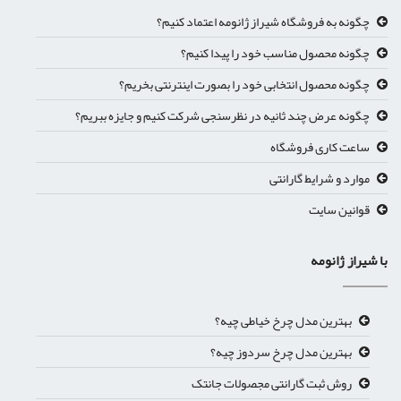
چگونه به فروشگاه شیراز ژانومه اعتماد کنیم؟
چگونه محصول مناسب خود را پیدا کنیم؟
چگونه محصول انتخابی خود را بصورت اینترنتی بخریم؟
چگونه عرض چند ثانیه در نظرسنجی شرکت کنیم و جایزه ببریم؟
ساعت کاری فروشگاه
موارد و شرایط گارانتی
قوانین سایت
با شیراز ژانومه
بهترین مدل چرخ خیاطی چیه؟
بهترین مدل چرخ سردوز چیه؟
روش ثبت گارانتی مجصولات جانتک