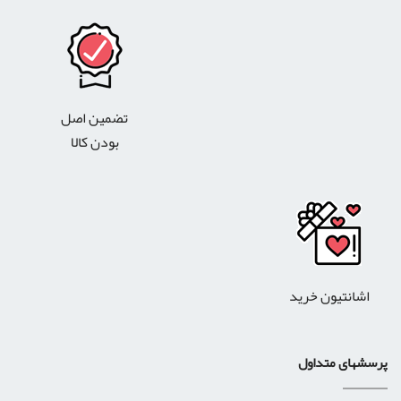
تضمین اصل
بودن کالا
اشانتیون خرید
پرسشهای متداول