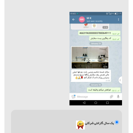
یک سال گارانتی شرکتی