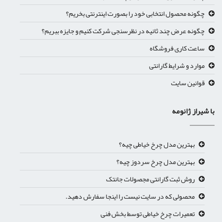
چگونه محصول انتخابی خود را بصورت اینترنتی بخریم؟
چگونه عرض چند ثانیه در نظرسنجی شرکت کنیم و جایزه ببریم؟
ساعت کاری فروشگاه
موارد و شرایط گارانتی
قوانین سایت
با شیراز ژانومه
بهترین مدل چرخ خیاطی چیه؟
بهترین مدل چرخ سردوز چیه؟
روش ثبت گارانتی مجصولات جانتک
محصولی که در سایت نیست را اینجا سفارش دهید.
تعمیرات چرخ خیاطی توسط بخش فنی