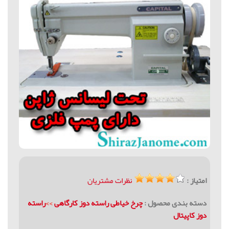
امتیاز :
نظرات مشتریان
دسته بندی محصول :
چرخ خیاطی راسته دوز كارگاهی
>>
راسته
دوز کاپیتال