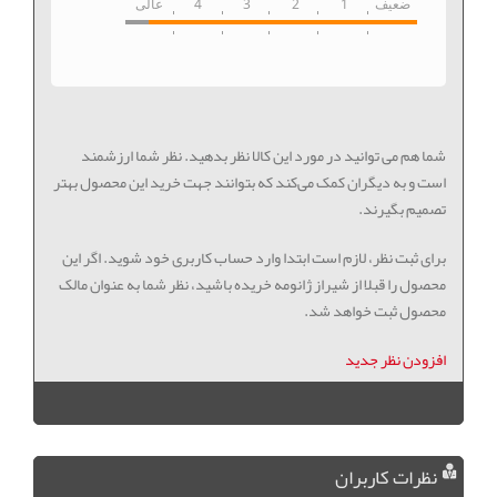
ضعیف
1
2
3
4
عالی
شما هم می توانید در مورد این کالا نظر بدهید. نظر شما ارزشمند
است و به دیگران کمک می‌کند که بتوانند جهت خرید این محصول بهتر
تصمیم بگیرند.
برای ثبت نظر، لازم است ابتدا وارد حساب کاربری خود شوید. اگر این
محصول را قبلا از شیراز ژانومه خریده باشید، نظر شما به عنوان مالک
محصول ثبت خواهد شد.
افزودن نظر جدید
نظرات کاربران