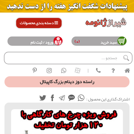
دسته بندی محصولات
(0)
سبد خرید
ورود / ثبت نام
|
راسته دوز دینام بزرگ کاپیتال
اشتراک گذاری این محصول :