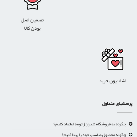
تضمین اصل
بودن کالا
اشانتیون خرید
پرسشهای متداول
چگونه به فروشگاه شیراز ژانومه اعتماد کنیم؟
چگونه محصول مناسب خود را پیدا کنیم؟