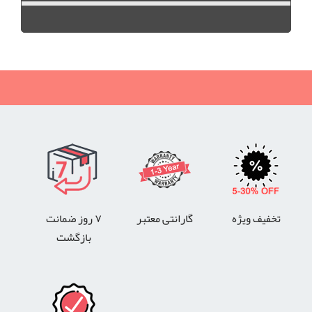
تخفیف ویژه
گارانتی معتبر
۷ روز ضمانت
بازگشت