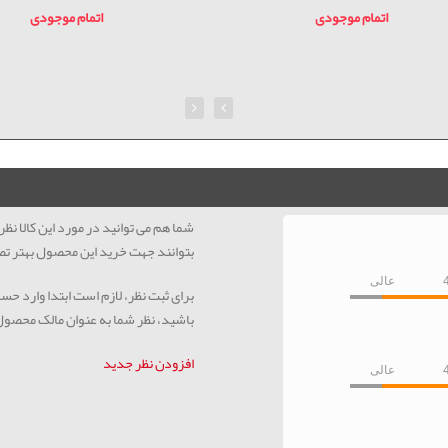
اتمام موجودی
اتمام موجودی
شما هم می توانید در مورد این کالا ن
بتوانند جهت خرید این محصول بهتر تص
عالی
برای ثبت نظر، لازم است ابتدا وارد حس
باشید، نظر شما به عنوان مالک محصو
افزودن نظر جدید
عالی