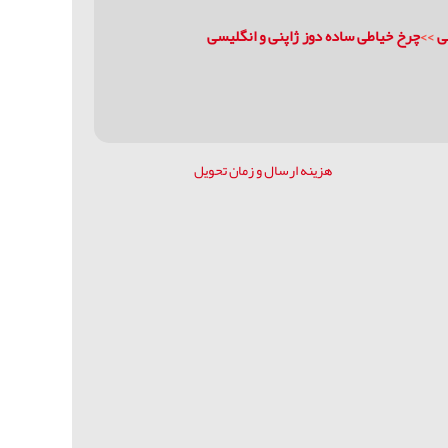
ی
>>
چرخ خياطی ساده دوز ژاپنی و انگلیسی
هزینه ارسال و زمان تحویل