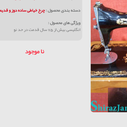
دسته بندی محصول :
چرخ خیاطی ساده دوز و قديم
ویژگی های محصول :
انگلیسی بیش از 75 سال قدمت در حد نو
نا موجود