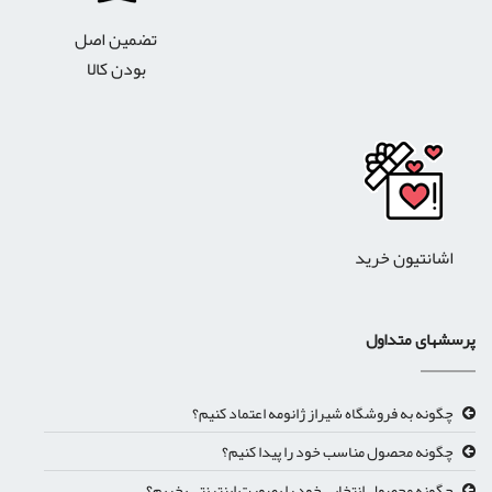
تضمین اصل
بودن کالا
اشانتیون خرید
پرسشهای متداول
چگونه به فروشگاه شیراز ژانومه اعتماد کنیم؟
چگونه محصول مناسب خود را پیدا کنیم؟
چگونه محصول انتخابی خود را بصورت اینترنتی بخریم؟