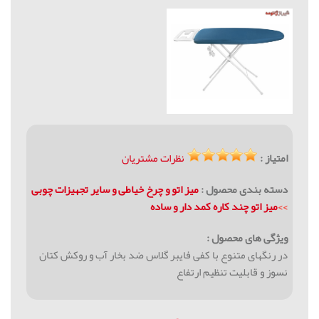
امتیاز :
نظرات مشتریان
دسته بندی محصول :
میز اتو و چرخ خیاطی و سایر تجهیزات چوبی
>>
ميز اتو چند کاره کمد دار و ساده
ویژگی های محصول :
در رنگهای متنوع با کفی فایبر گلاس ضد بخار آب و روکش کتان
نسوز و قابلیت تنظیم ارتفاع