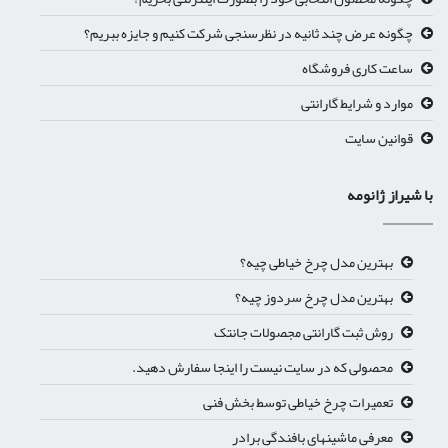
چگونه عرض چند ثانیه در نظرسنجی شرکت کنیم و جایزه ببریم؟
ساعت کاری فروشگاه
موارد و شرایط گارانتی
قوانین سایت
با شیراز ژانومه
بهترین مدل چرخ خیاطی چیه؟
بهترین مدل چرخ سردوز چیه؟
روش ثبت گارانتی مجصولات جانتک
محصولی که در سایت نیست را اینجا سفارش دهید.
تعمیرات چرخ خیاطی توسط بخش فنی
معرفی ماشینهای بافندگی برادر