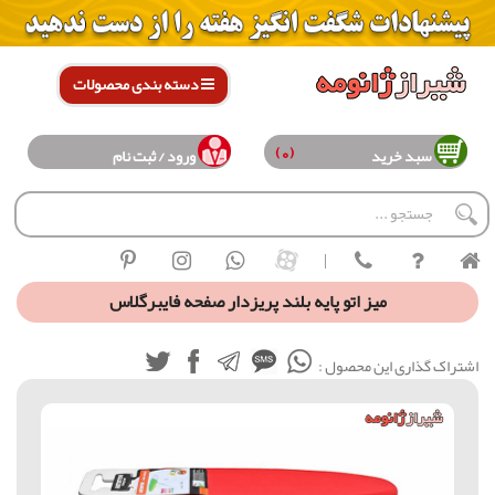
دسته بندی محصولات
(0)
سبد خرید
ورود / ثبت نام
|
میز اتو پایه بلند پریزدار صفحه فایبرگلاس
اشتراک گذاری این محصول :