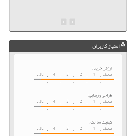
امتیاز کاربران
ارزش خرید :
ضعیف
1
2
3
4
عالی
طراحی و زیبایی:
ضعیف
1
2
3
4
عالی
کیفیت ساخت:
ضعیف
1
2
3
4
عالی