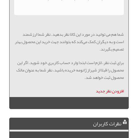
شما هم می توانید در مورد این کالا نظر بدهید. نظر شما ارزشمند
است و به دیگران کمک می‌کند که بتوانند جهت خرید این محصول بهتر
تصمیم بگیرند.
برای ثبت نظر، لازم است ابتدا وارد حساب کاربری خود شوید. اگر این
محصول را قبلا از شیراز ژانومه خریده باشید، نظر شما به عنوان مالک
محصول ثبت خواهد شد.
افزودن نظر جدید
نظرات کاربران