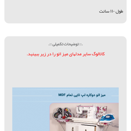
طول ۱۱۰ سانت
.:: توضیحات تکمیلی ::.
کاتالوگ سایر مدلهای میز اتو را در زیر ببینید.