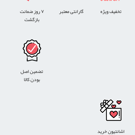
تخفیف ویژه
گارانتی معتبر
۷ روز ضمانت
بازگشت
تضمین اصل
بودن کالا
اشانتیون خرید