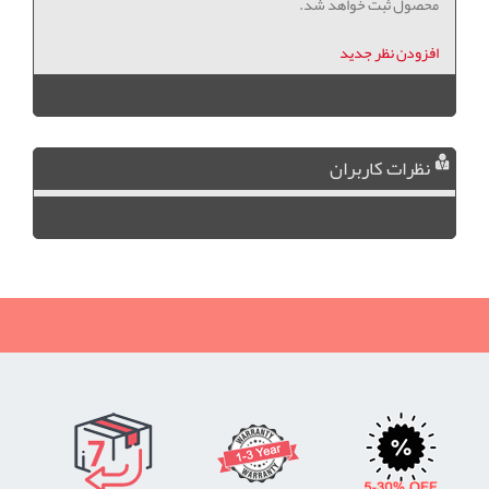
محصول ثبت خواهد شد.
افزودن نظر جدید
نظرات کاربران