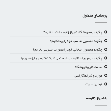
پرسشهای متداول
چگونه به فروشگاه شیراز ژانومه اعتماد کنیم؟
چگونه محصول مناسب خود را پیدا کنیم؟
چگونه محصول انتخابی خود را بصورت اینترنتی بخریم؟
چگونه عرض چند ثانیه در نظرسنجی شرکت کنیم و جایزه ببریم؟
ساعت کاری فروشگاه
موارد و شرایط گارانتی
قوانین سایت
با شیراز ژانومه