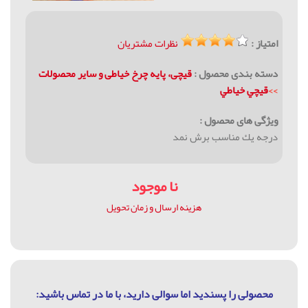
امتیاز :
نظرات مشتریان
دسته بندی محصول :
قیچی، پایه چرخ خیاطی و سایر محصولات
>>
قيچي خياطي
ویژگی های محصول :
درجه يك مناسب برش نمد
نا موجود
هزینه ارسال و زمان تحویل
محصولی را پسندید اما سوالی دارید، با ما در تماس باشيد: