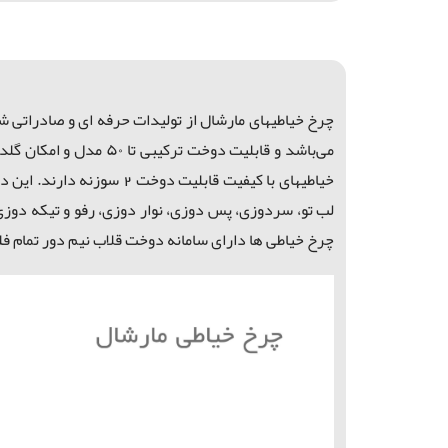
چرخ خیاطیهای مارشال از تولیدات حرفه ای و صادراتی 
می‌باشد و قابلیت دوخ
خیاطیهای با کیفیت قابلی
لب تو، سردوزی، پس دوزی، نوار دوزی، رفو و تیکه دوزی و ..
چرخ خیاطی ها دارای سامانه دوخت قلاب نيم دور تمام ف