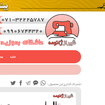
خانه
مح
اشتراک گذاری این محصول :