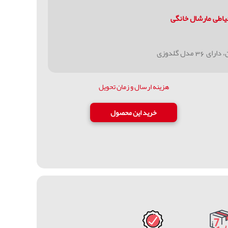
اطی مارشال خانگی
دل گلدوزی
هزینه ارسال و زمان تحویل