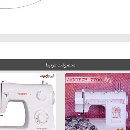
محصولات مرتبط