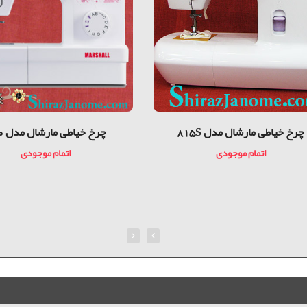
چرخ خیاطی مارشال مدل 815S
چرخ خیاطی مارشال مدل 920
اتمام موجودی
اتمام موجودی