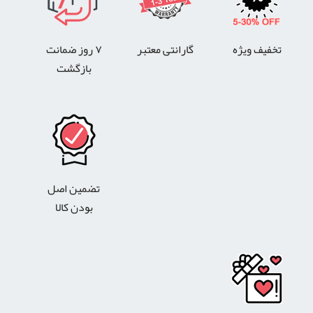
تخفیف ویژه
گارانتی معتبر
۷ روز ضمانت
بازگشت
تضمین اصل
بودن کالا