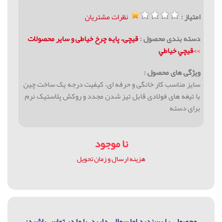
امتیاز :
نظرات مشتریان
دسته بندی محصول :
قیچی، پایه چرخ خیاطی و سایر محصولات
>>
قيچي خياطي
ویژگی های محصول :
سایز مناسب کار خانگی و حرفه ای، کیفیت درجه یک ساخت چین
با تیغه های فولادی قابل تیز شدن مجدد و روکش پلاستیک نرم
برای دسته
نا موجود
هزینه ارسال و زمان تحویل
محصولی را پسندید اما سوالی دارید، با ما در تماس باشيد: