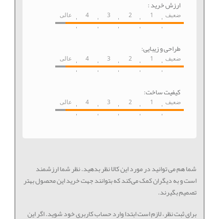
ارزش خرید :
ضعیف
1
2
3
4
عالی
طراحی و زیبایی:
ضعیف
1
2
3
4
عالی
کیفیت ساخت:
ضعیف
1
2
3
4
عالی
شما هم می توانید در مورد این کالا نظر بدهید. نظر شما ارزشمند
است و به دیگران کمک می‌کند که بتوانند جهت خرید این محصول بهتر
تصمیم بگیرند.
برای ثبت نظر، لازم است ابتدا وارد حساب کاربری خود شوید. اگر این