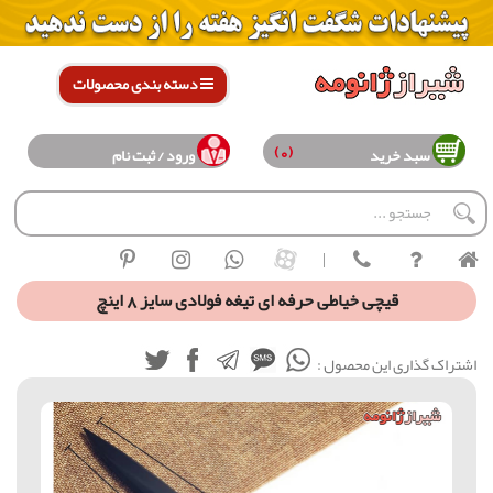
دسته بندی محصولات
(0)
سبد خرید
ورود / ثبت نام
|
قیچی خیاطی حرفه ای تیغه فولادی سایز 8 اینچ
اشتراک گذاری این محصول :