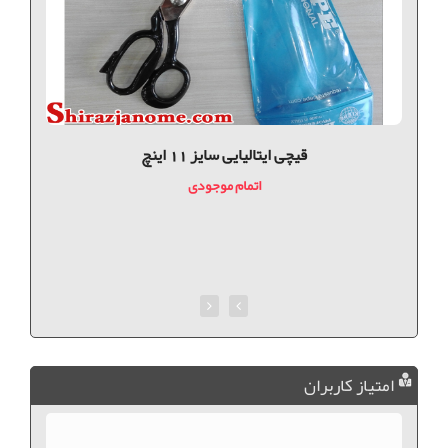
قیچی ایتالیایی سایز 11 اینچ
اتمام موجودی
امتیاز کاربران