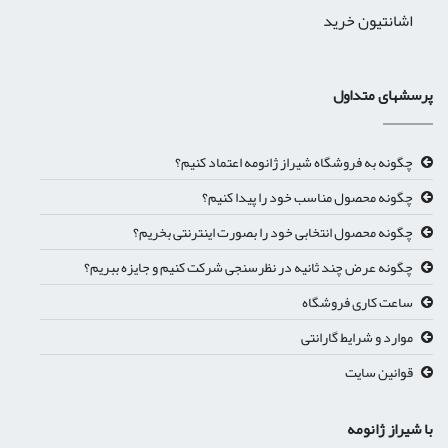
اشانتیون خرید
پرسشهای متداول
چگونه به فروشگاه شیراز ژانومه اعتماد کنیم؟
چگونه محصول مناسب خود را پیدا کنیم؟
چگونه محصول انتخابی خود را بصورت اینترنتی بخریم؟
چگونه عرض چند ثانیه در نظرسنجی شرکت کنیم و جایزه ببریم؟
ساعت کاری فروشگاه
موارد و شرایط گارانتی
قوانین سایت
با شیراز ژانومه