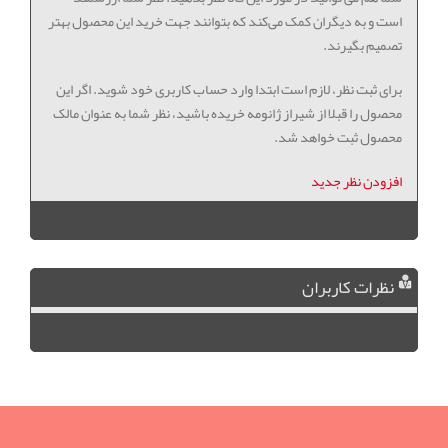
است و به دیگران کمک می‌کند که بتوانند جهت خرید این محصول بهتر
تصمیم بگیرند.
برای ثبت نظر، لازم است ابتدا وارد حساب کاربری خود شوید. اگر این
محصول را قبلا از شیراز ژانومه خریده باشید، نظر شما به عنوان مالک
محصول ثبت خواهد شد.
افزودن نظر جدید
نظرات کاربران