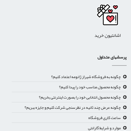
اشانتیون خرید
پرسشهای متداول
چگونه به فروشگاه شیراز ژانومه اعتماد کنیم؟
چگونه محصول مناسب خود را پیدا کنیم؟
چگونه محصول انتخابی خود را بصورت اینترنتی بخریم؟
چگونه عرض چند ثانیه در نظرسنجی شرکت کنیم و جایزه ببریم؟
ساعت کاری فروشگاه
موارد و شرایط گارانتی