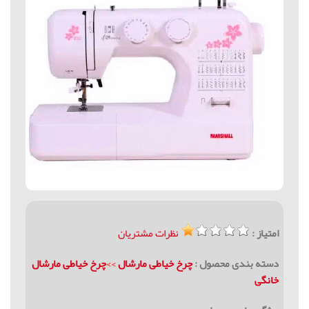
امتیاز :
نظرات مشتریان
دسته بندی محصول :
چرخ خیاطی مارشال
>>
چرخ خیاطی مارشال
خانگی