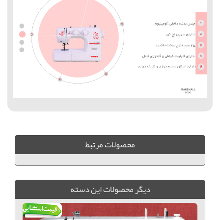
محصولات مرتبط
ديگر محصولات اين دسته