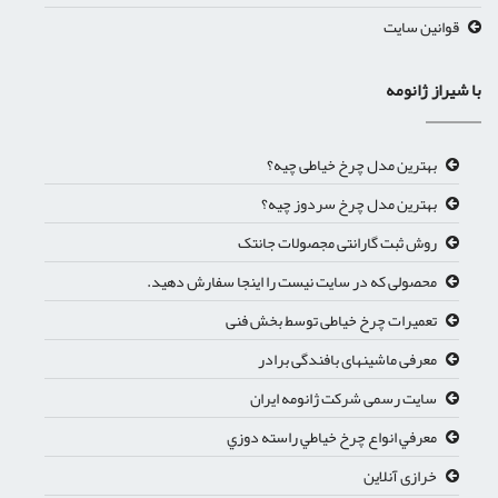
قوانین سایت
با شیراز ژانومه
بهترین مدل چرخ خیاطی چیه؟
بهترین مدل چرخ سردوز چیه؟
روش ثبت گارانتی مجصولات جانتک
محصولی که در سایت نیست را اینجا سفارش دهید.
تعمیرات چرخ خیاطی توسط بخش فنی
معرفی ماشینهای بافندگی برادر
سایت رسمی شرکت ژانومه ایران
معرفي انواع چرخ خياطي راسته دوزي
خرازی آنلاین